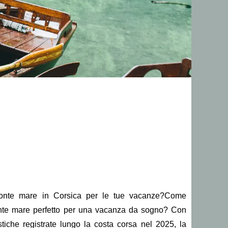
ronte mare in Corsica per le tue vacanze?Come
ronte mare perfetto per una vacanza da sogno? Con
ristiche registrate lungo la costa corsa nel 2025, la