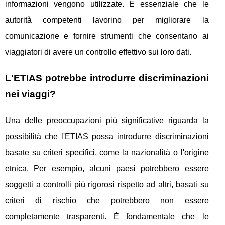
informazioni vengono utilizzate. È essenziale che le
autorità competenti lavorino per migliorare la
comunicazione e fornire strumenti che consentano ai
viaggiatori di avere un controllo effettivo sui loro dati.
L'ETIAS potrebbe introdurre discriminazioni
nei viaggi?
Una delle preoccupazioni più significative riguarda la
possibilità che l'ETIAS possa introdurre discriminazioni
basate su criteri specifici, come la nazionalità o l'origine
etnica. Per esempio, alcuni paesi potrebbero essere
soggetti a controlli più rigorosi rispetto ad altri, basati su
criteri di rischio che potrebbero non essere
completamente trasparenti. È fondamentale che le