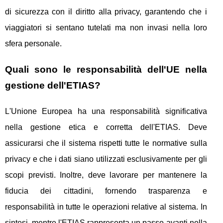
di sicurezza con il diritto alla privacy, garantendo che i
viaggiatori si sentano tutelati ma non invasi nella loro
sfera personale.
Quali sono le responsabilità dell'UE nella
gestione dell'ETIAS?
L'Unione Europea ha una responsabilità significativa
nella gestione etica e corretta dell'ETIAS. Deve
assicurarsi che il sistema rispetti tutte le normative sulla
privacy e che i dati siano utilizzati esclusivamente per gli
scopi previsti. Inoltre, deve lavorare per mantenere la
fiducia dei cittadini, fornendo trasparenza e
responsabilità in tutte le operazioni relative al sistema. In
sintesi, mentre l'ETIAS rappresenta un passo avanti nella