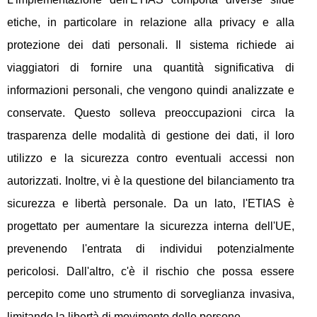
etiche, in particolare in relazione alla privacy e alla
protezione dei dati personali. Il sistema richiede ai
viaggiatori di fornire una quantità significativa di
informazioni personali, che vengono quindi analizzate e
conservate. Questo solleva preoccupazioni circa la
trasparenza delle modalità di gestione dei dati, il loro
utilizzo e la sicurezza contro eventuali accessi non
autorizzati. Inoltre, vi è la questione del bilanciamento tra
sicurezza e libertà personale. Da un lato, l'ETIAS è
progettato per aumentare la sicurezza interna dell'UE,
prevenendo l'entrata di individui potenzialmente
pericolosi. Dall'altro, c'è il rischio che possa essere
percepito come uno strumento di sorveglianza invasiva,
limitando la libertà di movimento delle persone.