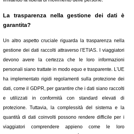
La trasparenza nella gestione dei dati è
garantita?
Un altro aspetto cruciale riguarda la trasparenza nella
gestione dei dati raccolti attraverso l'ETIAS. I viaggiatori
devono avere la certezza che le loro informazioni
personali siano trattate in modo equo e trasparente. L'UE
ha implementato rigidi regolamenti sulla protezione dei
dati, come il GDPR, per garantire che i dati siano raccolti
e utilizzati in conformità con standard elevati di
protezione. Tuttavia, la complessità del sistema e la
quantità di dati coinvolti possono rendere difficile per i
viaggiatori comprendere appieno come le loro