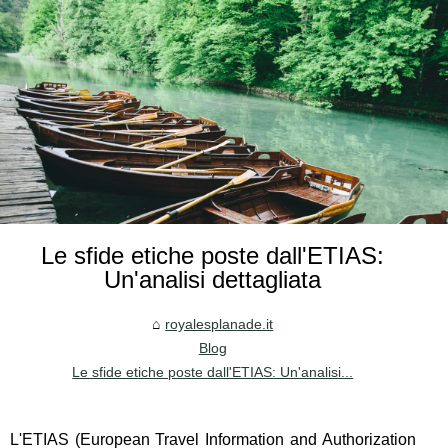
Le sfide etiche poste dall'ETIAS:
Un'analisi dettagliata
royalesplanade.it
Blog
Le sfide etiche poste dall'ETIAS: Un'analisi...
L'ETIAS (European Travel Information and Authorization