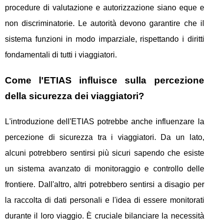
procedure di valutazione e autorizzazione siano eque e
non discriminatorie. Le autorità devono garantire che il
sistema funzioni in modo imparziale, rispettando i diritti
fondamentali di tutti i viaggiatori.
Come l'ETIAS influisce sulla percezione
della sicurezza dei viaggiatori?
L'introduzione dell'ETIAS potrebbe anche influenzare la
percezione di sicurezza tra i viaggiatori. Da un lato,
alcuni potrebbero sentirsi più sicuri sapendo che esiste
un sistema avanzato di monitoraggio e controllo delle
frontiere. Dall'altro, altri potrebbero sentirsi a disagio per
la raccolta di dati personali e l'idea di essere monitorati
durante il loro viaggio. È cruciale bilanciare la necessità