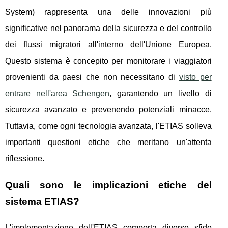
System) rappresenta una delle innovazioni più
significative nel panorama della sicurezza e del controllo
dei flussi migratori all'interno dell'Unione Europea.
Questo sistema è concepito per monitorare i viaggiatori
provenienti da paesi che non necessitano di
visto per
entrare nell'area Schengen
, garantendo un livello di
sicurezza avanzato e prevenendo potenziali minacce.
Tuttavia, come ogni tecnologia avanzata, l'ETIAS solleva
importanti questioni etiche che meritano un'attenta
riflessione.
Quali sono le implicazioni etiche del
sistema ETIAS?
L'implementazione dell'ETIAS comporta diverse sfide