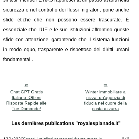
sicurezza e nel controllo dei flussi migratori, pone anche
sfide etiche che non possono essere trascurate. È
essenziale che l'UE e le sue istituzioni affrontino queste
sfide con attenzione, garantendo che il sistema funzioni
in modo equo, trasparente e rispettoso dei diritti umani
fondamentali.
Chat GPT Gratis
Winter immobiliare a
Italiano: Ottieni
nizza: un'agenzia di
Risposte Rapide alle
fiducia nel cuore della
Tue Domande!
costa azzurra
Les dernières publications "royalesplanade.it"