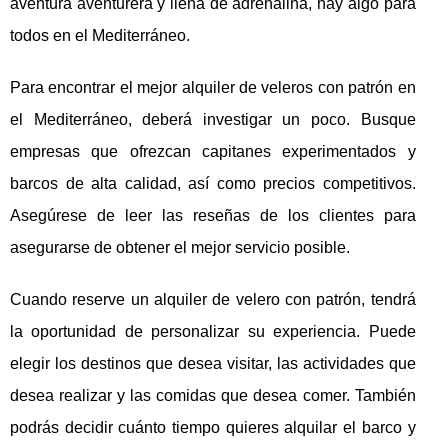
aventura aventurera y llena de adrenalina, hay algo para
todos en el Mediterráneo.
Para encontrar el mejor alquiler de veleros con patrón en
el Mediterráneo, deberá investigar un poco. Busque
empresas que ofrezcan capitanes experimentados y
barcos de alta calidad, así como precios competitivos.
Asegúrese de leer las reseñas de los clientes para
asegurarse de obtener el mejor servicio posible.
Cuando reserve un alquiler de velero con patrón, tendrá
la oportunidad de personalizar su experiencia. Puede
elegir los destinos que desea visitar, las actividades que
desea realizar y las comidas que desea comer. También
podrás decidir cuánto tiempo quieres alquilar el barco y