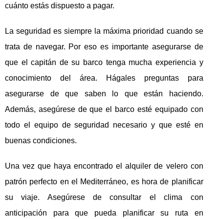
cuánto estás dispuesto a pagar.
La seguridad es siempre la máxima prioridad cuando se
trata de navegar. Por eso es importante asegurarse de
que el capitán de su barco tenga mucha experiencia y
conocimiento del área. Hágales preguntas para
asegurarse de que saben lo que están haciendo.
Además, asegúrese de que el barco esté equipado con
todo el equipo de seguridad necesario y que esté en
buenas condiciones.
Una vez que haya encontrado el alquiler de velero con
patrón perfecto en el Mediterráneo, es hora de planificar
su viaje. Asegúrese de consultar el clima con
anticipación para que pueda planificar su ruta en