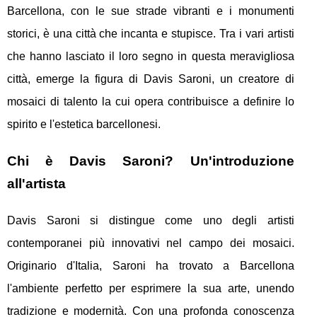
Barcellona, con le sue strade vibranti e i monumenti
storici, è una città che incanta e stupisce. Tra i vari artisti
che hanno lasciato il loro segno in questa meravigliosa
città, emerge la figura di Davis Saroni, un creatore di
mosaici di talento la cui opera contribuisce a definire lo
spirito e l'estetica barcellonesi.
Chi è Davis Saroni? Un'introduzione
all'artista
Davis Saroni si distingue come uno degli artisti
contemporanei più innovativi nel campo dei mosaici.
Originario d'Italia, Saroni ha trovato a Barcellona
l'ambiente perfetto per esprimere la sua arte, unendo
tradizione e modernità. Con una profonda conoscenza