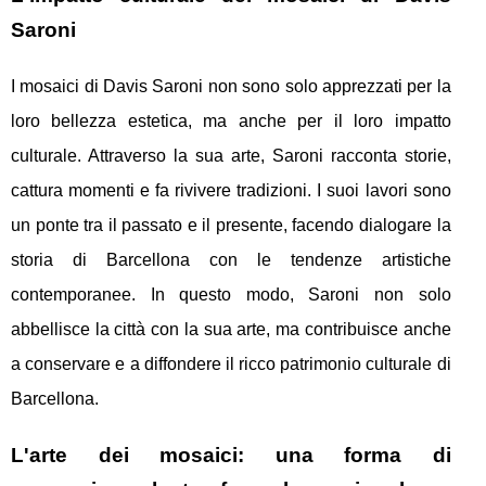
Saroni
I mosaici di Davis Saroni non sono solo apprezzati per la
loro bellezza estetica, ma anche per il loro impatto
culturale. Attraverso la sua arte, Saroni racconta storie,
cattura momenti e fa rivivere tradizioni. I suoi lavori sono
un ponte tra il passato e il presente, facendo dialogare la
storia di Barcellona con le tendenze artistiche
contemporanee. In questo modo, Saroni non solo
abbellisce la città con la sua arte, ma contribuisce anche
a conservare e a diffondere il ricco patrimonio culturale di
Barcellona.
L'arte dei mosaici: una forma di