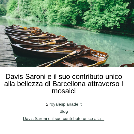
Davis Saroni e il suo contributo unico
alla bellezza di Barcellona attraverso i
mosaici
royalesplanade.it
Blog
Davis Saroni e il suo contributo unico alla...