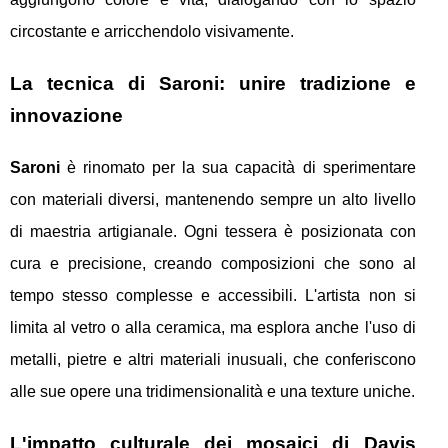
circostante e arricchendolo visivamente.
La tecnica di Saroni: unire tradizione e
innovazione
Saroni
è rinomato per la sua capacità di sperimentare
con materiali diversi, mantenendo sempre un alto livello
di maestria artigianale. Ogni tessera è posizionata con
cura e precisione, creando composizioni che sono al
tempo stesso complesse e accessibili. L'artista non si
limita al vetro o alla ceramica, ma esplora anche l'uso di
metalli, pietre e altri materiali inusuali, che conferiscono
alle sue opere una tridimensionalità e una texture uniche.
L'impatto culturale dei mosaici di Davis